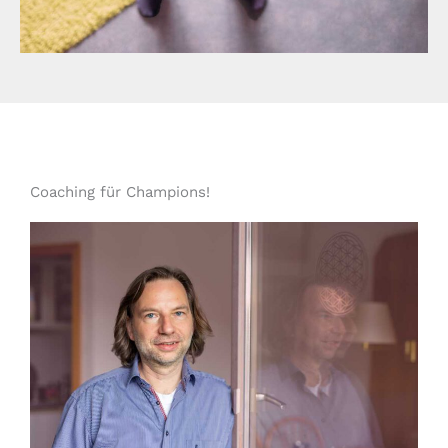
Coaching für Champions!