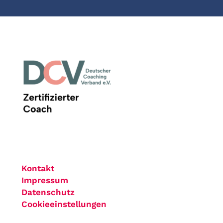
Kontakt
Impressum
Datenschutz
Cookieeinstellungen