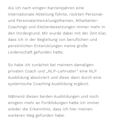
Als ich nach einigen Karrierejahren eine
internationale Abteilung führte, rückten Personal-
und Personalentwicklungsthemen, Mitarbeiter-
Coachings und Stellenbesetzungen immer mehr in
den Vordergrund. Mir wurde dabei mit der Zeit klar,
dass ich in der Begleitung von beruflichen und
persönlichen Entwicklungen meine große
Leidenschaft gefunden hatte.
So habe ich zunächst bei meinem damaligen
privaten Coach und „NLP-Lehrvater“ eine NLP
Ausbildung absolviert und diese dann durch eine
systemische Coaching Ausbildung ergänzt.
Während diesen beiden Ausbildungen und noch
einigem mehr an Fortbildungen hatte ich immer
wieder die Erkenntnis, dass ich hier meinen
weiteren Weg gefunden habe.