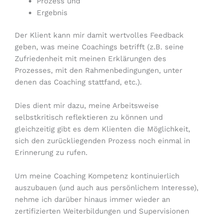
Prozess und
Ergebnis
Der Klient kann mir damit wertvolles Feedback
geben, was meine Coachings betrifft (z.B. seine
Zufriedenheit mit meinen Erklärungen des
Prozesses, mit den Rahmenbedingungen, unter
denen das Coaching stattfand, etc.).
Dies dient mir dazu, meine Arbeitsweise
selbstkritisch reflektieren zu können und
gleichzeitig gibt es dem Klienten die Möglichkeit,
sich den zurückliegenden Prozess noch einmal in
Erinnerung zu rufen.
Um meine Coaching Kompetenz kontinuierlich
auszubauen (und auch aus persönlichem Interesse),
nehme ich darüber hinaus immer wieder an
zertifizierten Weiterbildungen und Supervisionen