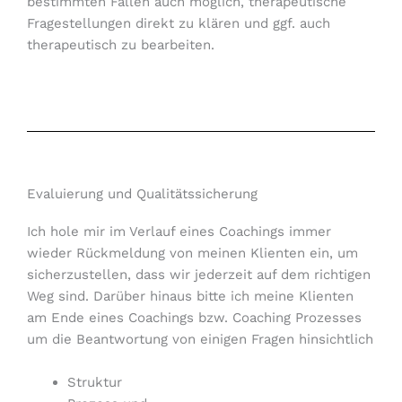
bestimmten Fällen auch möglich, therapeutische
Fragestellungen direkt zu klären und ggf. auch
therapeutisch zu bearbeiten.
Evaluierung und Qualitätssicherung
Ich hole mir im Verlauf eines Coachings immer
wieder Rückmeldung von meinen Klienten ein, um
sicherzustellen, dass wir jederzeit auf dem richtigen
Weg sind. Darüber hinaus bitte ich meine Klienten
am Ende eines Coachings bzw. Coaching Prozesses
um die Beantwortung von einigen Fragen hinsichtlich
Struktur