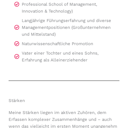
Professional School of Management,
Innovation & Technology)
Langjährige Führungserfahrung und diverse
Managementpositionen (Großunternehmen
und Mittelstand)
Naturwissenschaftliche Promotion
Vater einer Tochter und eines Sohns,
Erfahrung als Alleinerziehender
Stärken
Meine Stärken liegen im aktiven Zuhören, dem
Erfassen komplexer Zusammenhänge und – auch
wenn das vielleicht im ersten Moment unangenehm