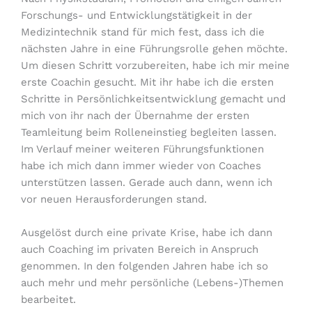
Forschungs- und Entwicklungstätigkeit in der
Medizintechnik stand für mich fest, dass ich die
nächsten Jahre in eine Führungsrolle gehen möchte.
Um diesen Schritt vorzubereiten, habe ich mir meine
erste Coachin gesucht. Mit ihr habe ich die ersten
Schritte in Persönlichkeitsentwicklung gemacht und
mich von ihr nach der Übernahme der ersten
Teamleitung beim Rolleneinstieg begleiten lassen.
Im Verlauf meiner weiteren Führungsfunktionen
habe ich mich dann immer wieder von Coaches
unterstützen lassen. Gerade auch dann, wenn ich
vor neuen Herausforderungen stand.
Ausgelöst durch eine private Krise, habe ich dann
auch Coaching im privaten Bereich in Anspruch
genommen. In den folgenden Jahren habe ich so
auch mehr und mehr persönliche (Lebens-)Themen
bearbeitet.