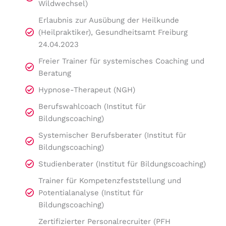
Wildwechsel)
Erlaubnis zur Ausübung der Heilkunde
(Heilpraktiker), Gesundheitsamt Freiburg
24.04.2023
Freier Trainer für systemisches Coaching und
Beratung
Hypnose-Therapeut (NGH)
Berufswahlcoach (Institut für
Bildungscoaching)
Systemischer Berufsberater (Institut für
Bildungscoaching)
Studienberater (Institut für Bildungscoaching)
Trainer für Kompetenzfeststellung und
Potentialanalyse (Institut für
Bildungscoaching)
Zertifizierter Personalrecruiter (PFH