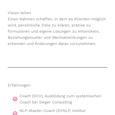
Vision teilen
Einen Rahmen schaffen, in dem es Klienten möglich
wird, persönliche Ziele zu klären, präzise zu
formulieren und eigene Lösungen zu entwickeln,
Beziehungsmuster und Wechselwirkungen zu
erkennen und Änderungen daran vorzunehmen.
Erfahrungen
Coach (DCV), Ausbildung zum systemischen
Coach bei Sieger Consulting
NLP-Master-Coach (DVNLP, Institut