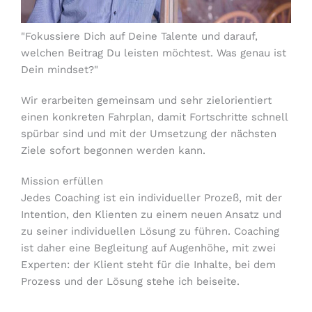
"Fokussiere Dich auf Deine Talente und darauf,
welchen Beitrag Du leisten möchtest. Was genau ist
Dein mindset?"
Wir erarbeiten gemeinsam und sehr zielorientiert
einen konkreten Fahrplan, damit Fortschritte schnell
spürbar sind und mit der Umsetzung der nächsten
Ziele sofort begonnen werden kann.
Mission erfüllen
Jedes Coaching ist ein individueller Prozeß, mit der
Intention, den Klienten zu einem neuen Ansatz und
zu seiner individuellen Lösung zu führen. Coaching
ist daher eine Begleitung auf Augenhöhe, mit zwei
Experten: der Klient steht für die Inhalte, bei dem
Prozess und der Lösung stehe ich beiseite.