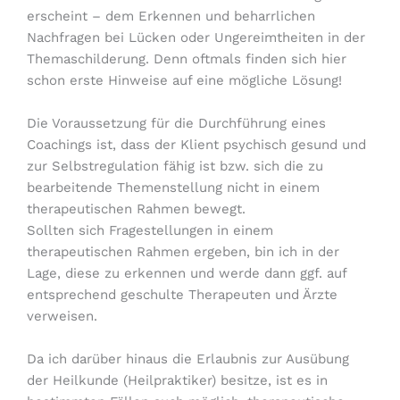
erscheint – dem Erkennen und beharrlichen
Nachfragen bei Lücken oder Ungereimtheiten in der
Themaschilderung. Denn oftmals finden sich hier
schon erste Hinweise auf eine mögliche Lösung!
Die Voraussetzung für die Durchführung eines
Coachings ist, dass der Klient psychisch gesund und
zur Selbstregulation fähig ist bzw. sich die zu
bearbeitende Themenstellung nicht in einem
therapeutischen Rahmen bewegt.
Sollten sich Fragestellungen in einem
therapeutischen Rahmen ergeben, bin ich in der
Lage, diese zu erkennen und werde dann ggf. auf
entsprechend geschulte Therapeuten und Ärzte
verweisen.
Da ich darüber hinaus die Erlaubnis zur Ausübung
der Heilkunde (Heilpraktiker) besitze, ist es in