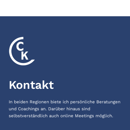
Kontakt
In beiden Regionen biete ich persönliche Beratungen
und Coachings an. Darüber hinaus sind
selbstverständlich auch online Meetings möglich.